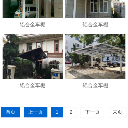
铝合金车棚
铝合金车棚
铝合金车棚
铝合金车棚
首页
上一页
1
2
下一页
末页