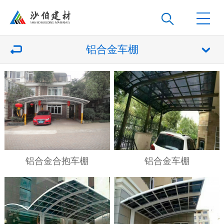
铝合金车棚
铝合金合抱车棚
铝合金车棚