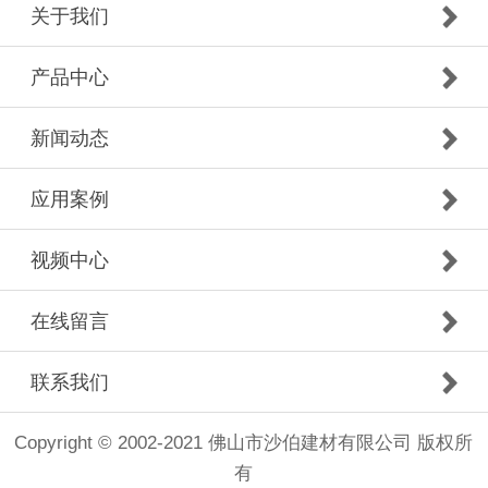
关于我们
产品中心
新闻动态
应用案例
视频中心
在线留言
联系我们
Copyright © 2002-2021 佛山市沙伯建材有限公司 版权所
有